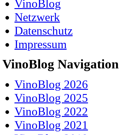
VinoBlog
Netzwerk
Datenschutz
Impressum
VinoBlog Navigation
VinoBlog 2026
VinoBlog 2025
VinoBlog 2022
VinoBlog 2021