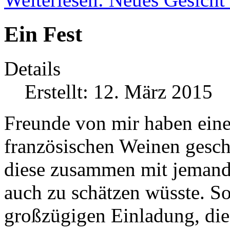
Ein Fest
Details
Erstellt: 12. März 2015
Freunde von mir haben eine
französischen Weinen gesc
diese zusammen mit jemande
auch zu schätzen wüsste. So
großzügigen Einladung, die