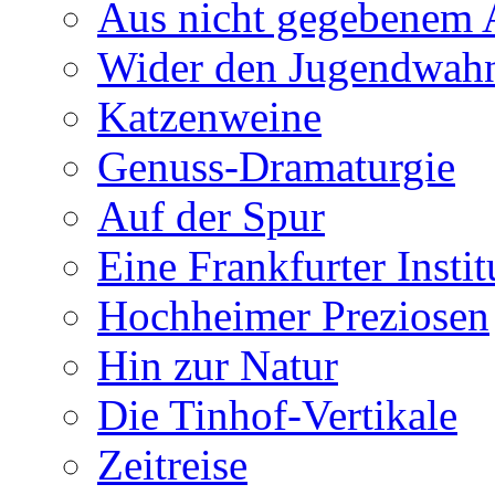
Aus nicht gegebenem 
Wider den Jugendwah
Katzenweine
Genuss-Dramaturgie
Auf der Spur
Eine Frankfurter Instit
Hochheimer Preziosen
Hin zur Natur
Die Tinhof-Vertikale
Zeitreise