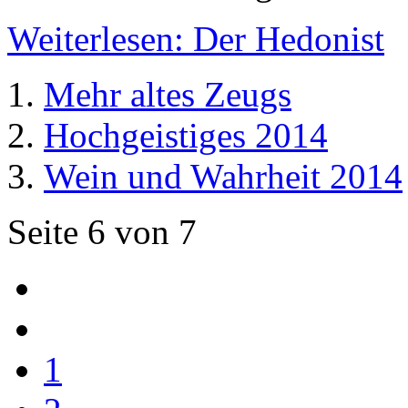
Weiterlesen: Der Hedonist
Mehr altes Zeugs
Hochgeistiges 2014
Wein und Wahrheit 2014
Seite 6 von 7
1