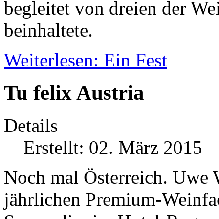
begleitet von dreien der We
beinhaltete.
Weiterlesen: Ein Fest
Tu felix Austria
Details
Erstellt: 02. März 2015
Noch mal Österreich. Uwe W
jährlichen Premium-Weinf