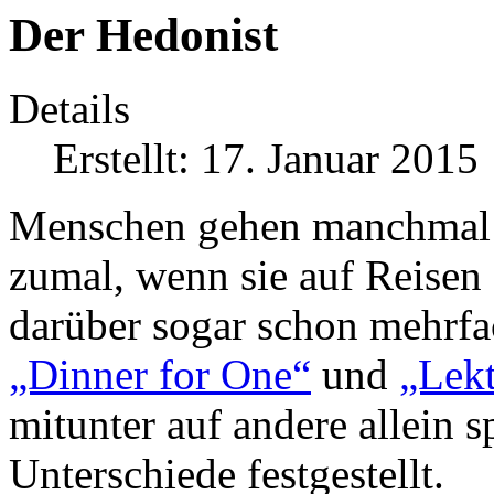
Der Hedonist
Details
Erstellt: 17. Januar 2015
Menschen gehen manchmal al
zumal, wenn sie auf Reisen 
darüber sogar schon mehrfac
„Dinner for One“
und
„Lekt
mitunter auf andere allein 
Unterschiede festgestellt.