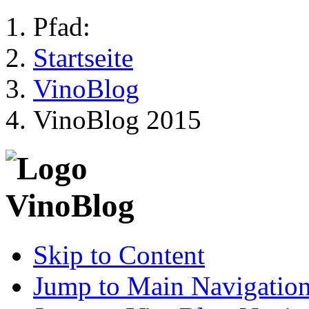
Pfad:
Startseite
VinoBlog
VinoBlog 2015
Skip to Content
Jump to Main Navigatio