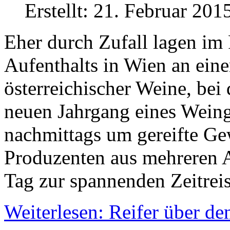
Erstellt: 21. Februar 201
Eher durch Zufall lagen i
Aufenthalts in Wien an ein
österreichischer Weine, bei
neuen Jahrgang eines Wein
nachmittags um gereifte Ge
Produzenten aus mehreren A
Tag zur spannenden Zeitreis
Weiterlesen: Reifer über de