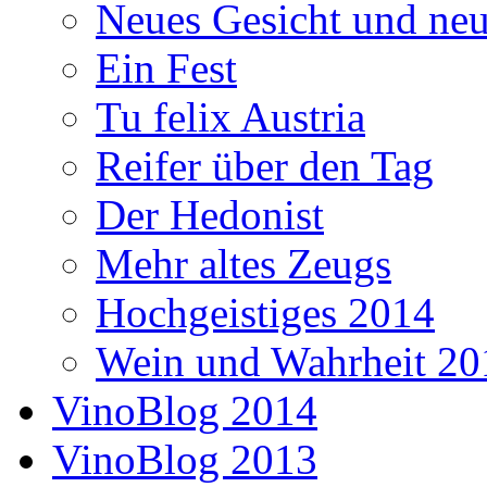
Neues Gesicht und neu
Ein Fest
Tu felix Austria
Reifer über den Tag
Der Hedonist
Mehr altes Zeugs
Hochgeistiges 2014
Wein und Wahrheit 20
VinoBlog 2014
VinoBlog 2013