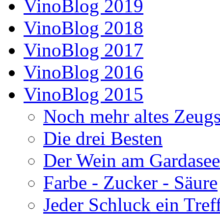
VinoBlog 2019
VinoBlog 2018
VinoBlog 2017
VinoBlog 2016
VinoBlog 2015
Noch mehr altes Zeug
Die drei Besten
Der Wein am Gardasee
Farbe - Zucker - Säure
Jeder Schluck ein Tref