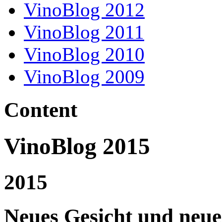
VinoBlog 2012
VinoBlog 2011
VinoBlog 2010
VinoBlog 2009
Content
VinoBlog 2015
2015
Neues Gesicht und neue