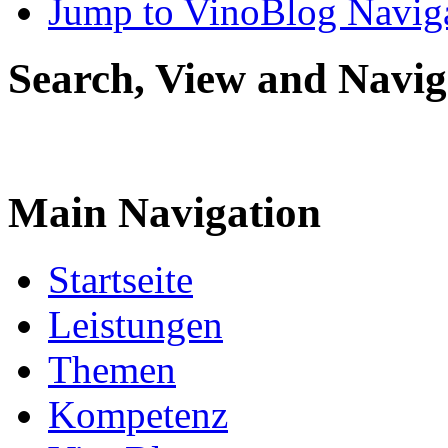
Jump to VinoBlog Navig
Search, View and Navig
Main Navigation
Startseite
Leistungen
Themen
Kompetenz