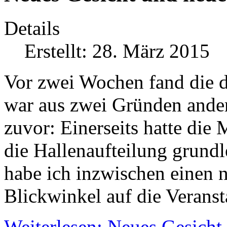
Details
Erstellt: 28. März 2015
Vor zwei Wochen fand die d
war aus zwei Gründen ander
zuvor: Einerseits hatte die
die Hallenaufteilung grundl
habe ich inzwischen einen 
Blickwinkel auf die Veranst
Weiterlesen: Neues Gesicht