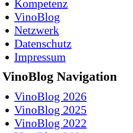
Kompetenz
VinoBlog
Netzwerk
Datenschutz
Impressum
VinoBlog Navigation
VinoBlog 2026
VinoBlog 2025
VinoBlog 2022