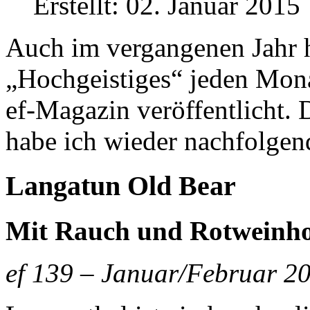
Erstellt: 02. Januar 2015
Auch im vergangenen Jahr h
„Hochgeistiges“ jeden Mon
ef-Magazin veröffentlicht
habe ich wieder nachfolgen
Langatun Old Bear
Mit Rauch und Rotweinho
ef 139 – Januar/Februar 2