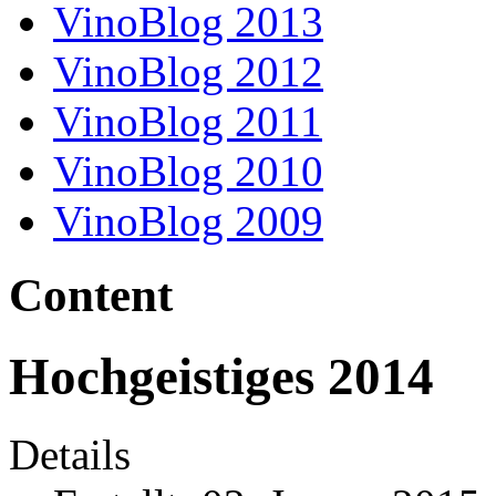
VinoBlog 2013
VinoBlog 2012
VinoBlog 2011
VinoBlog 2010
VinoBlog 2009
Content
Hochgeistiges 2014
Details