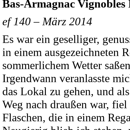
Bas-Armagnac Vignobles
ef 140 – März 2014
Es war ein geselliger, genu
in einem ausgezeichneten R
sommerlichem Wetter saßen 
Irgendwann veranlasste mic
das Lokal zu gehen, und als
Weg nach draußen war, fiel 
Flaschen, die in einem Rega