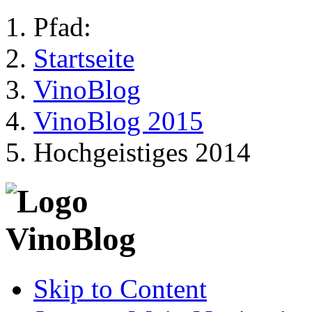
Pfad:
Startseite
VinoBlog
VinoBlog 2015
Hochgeistiges 2014
Skip to Content