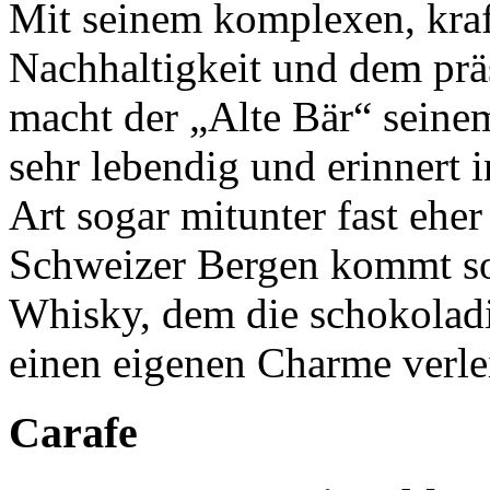
Mit seinem komplexen, kraft
Nachhaltigkeit und dem pr
macht der „Alte Bär“ seinem
sehr lebendig und erinnert i
Art sogar mitunter fast ehe
Schweizer Bergen kommt so 
Whisky, dem die schokolad
einen eigenen Charme verle
Carafe