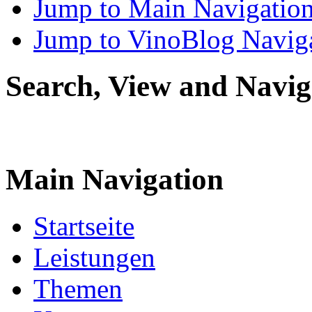
Jump to Main Navigatio
Jump to VinoBlog Navig
Search, View and Navig
Main Navigation
Startseite
Leistungen
Themen