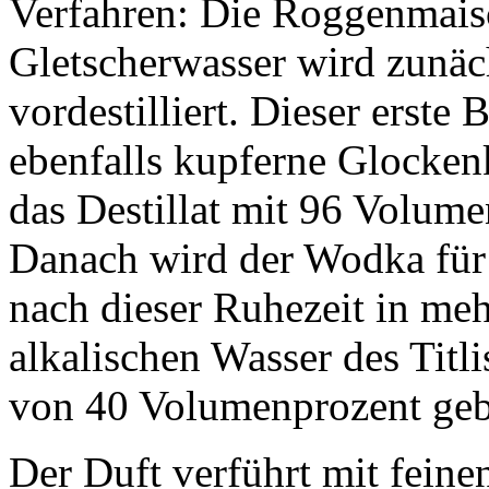
Verfahren: Die Roggenmais
Gletscherwasser wird zunäc
vordestilliert. Dieser erste
ebenfalls kupferne Glocken
das Destillat mit 96 Volum
Danach wird der Wodka für 
nach dieser Ruhezeit in meh
alkalischen Wasser des Titli
von 40 Volumenprozent geb
Der Duft verführt mit fein