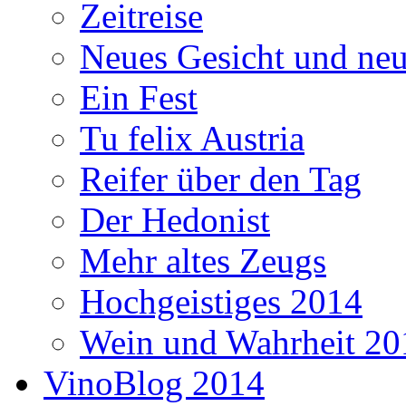
Zeitreise
Neues Gesicht und neu
Ein Fest
Tu felix Austria
Reifer über den Tag
Der Hedonist
Mehr altes Zeugs
Hochgeistiges 2014
Wein und Wahrheit 20
VinoBlog 2014