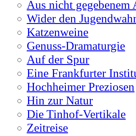
Aus nicht gegebenem 
Wider den Jugendwah
Katzenweine
Genuss-Dramaturgie
Auf der Spur
Eine Frankfurter Instit
Hochheimer Preziosen
Hin zur Natur
Die Tinhof-Vertikale
Zeitreise