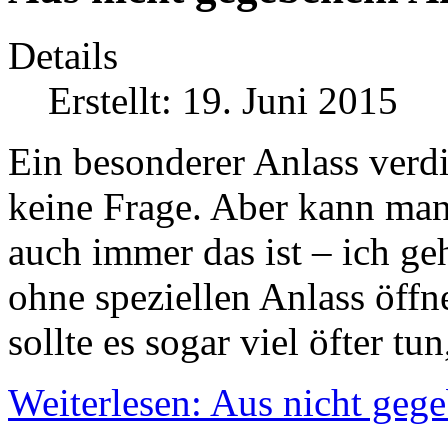
Details
Erstellt: 19. Juni 2015
Ein besonderer Anlass verd
keine Frage. Aber kann ma
auch immer das ist – ich ge
ohne speziellen Anlass öffn
sollte es sogar viel öfter t
Weiterlesen: Aus nicht geg