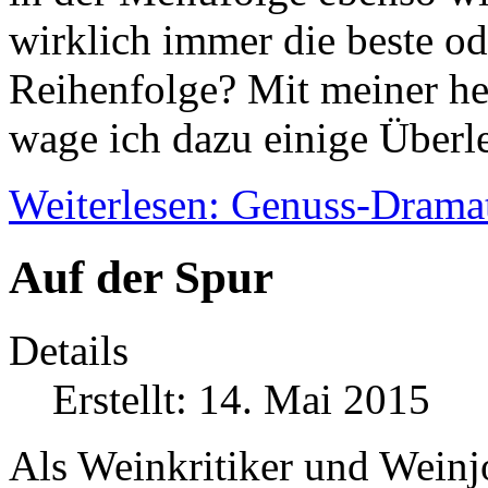
wirklich immer die beste od
Reihenfolge? Mit meiner h
wage ich dazu einige Überl
Weiterlesen: Genuss-Drama
Auf der Spur
Details
Erstellt: 14. Mai 2015
Als Weinkritiker und Weinjo