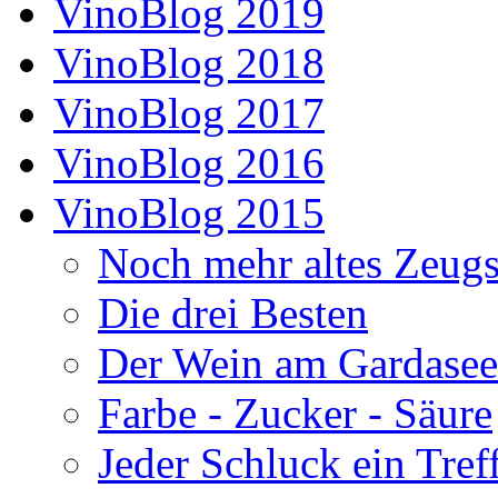
VinoBlog 2019
VinoBlog 2018
VinoBlog 2017
VinoBlog 2016
VinoBlog 2015
Noch mehr altes Zeug
Die drei Besten
Der Wein am Gardasee
Farbe - Zucker - Säure
Jeder Schluck ein Tref