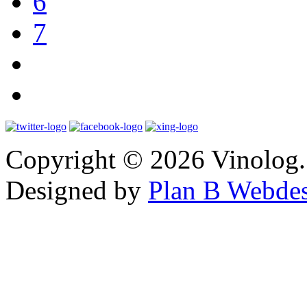
6
7
Copyright © 2026 Vinolog. 
Designed by
Plan B Webde