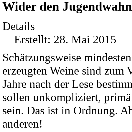
Wider den Jugendwahn
Details
Erstellt: 28. Mai 2015
Schätzungsweise mindestens
erzeugten Weine sind zum V
Jahre nach der Lese bestimm
sollen unkompliziert, primä
sein. Das ist in Ordnung. A
anderen!