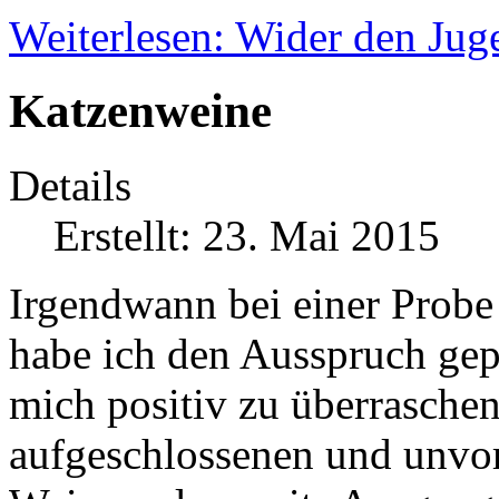
Weiterlesen: Wider den Ju
Katzenweine
Details
Erstellt: 23. Mai 2015
Irgendwann bei einer Prob
habe ich den Ausspruch gepr
mich positiv zu überraschen
aufgeschlossenen und unv