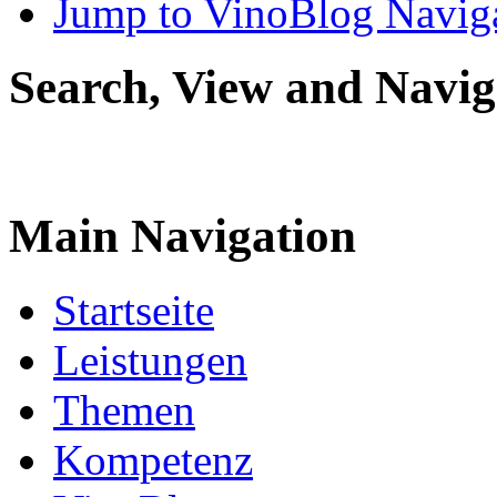
Jump to VinoBlog Navig
Search, View and Navig
Main Navigation
Startseite
Leistungen
Themen
Kompetenz