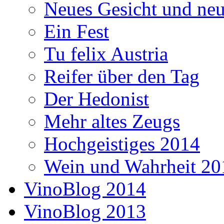
Neues Gesicht und neu
Ein Fest
Tu felix Austria
Reifer über den Tag
Der Hedonist
Mehr altes Zeugs
Hochgeistiges 2014
Wein und Wahrheit 20
VinoBlog 2014
VinoBlog 2013