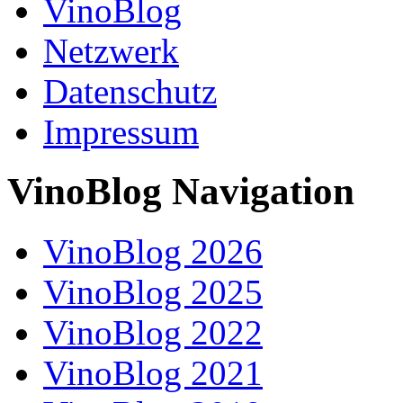
VinoBlog
Netzwerk
Datenschutz
Impressum
VinoBlog Navigation
VinoBlog 2026
VinoBlog 2025
VinoBlog 2022
VinoBlog 2021