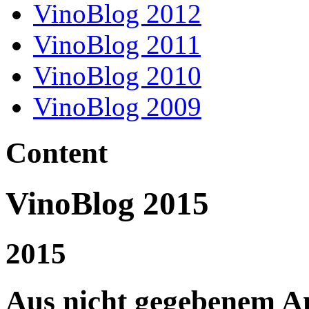
VinoBlog 2012
VinoBlog 2011
VinoBlog 2010
VinoBlog 2009
Content
VinoBlog 2015
2015
Aus nicht gegebenem A