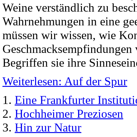
Weine verständlich zu besc
Wahrnehmungen in eine geei
müssen wir wissen, wie Ko
Geschmacksempfindungen ve
Begriffen sie ihre Sinnesei
Weiterlesen: Auf der Spur
Eine Frankfurter Institut
Hochheimer Preziosen
Hin zur Natur