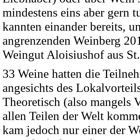
mindestens eins aber gern t
kannten einander bereits, 
angrenzenden Weinberg 201
Weingut Aloisiushof aus St.
33 Weine hatten die Teilne
angesichts des Lokalvorteils
Theoretisch (also mangels V
allen Teilen der Welt komm
kam jedoch nur einer der W