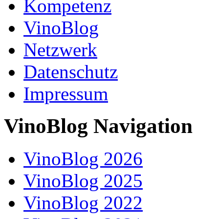
Kompetenz
VinoBlog
Netzwerk
Datenschutz
Impressum
VinoBlog Navigation
VinoBlog 2026
VinoBlog 2025
VinoBlog 2022