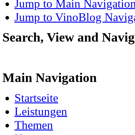
Jump to Main Navigatio
Jump to VinoBlog Navig
Search, View and Navig
Main Navigation
Startseite
Leistungen
Themen