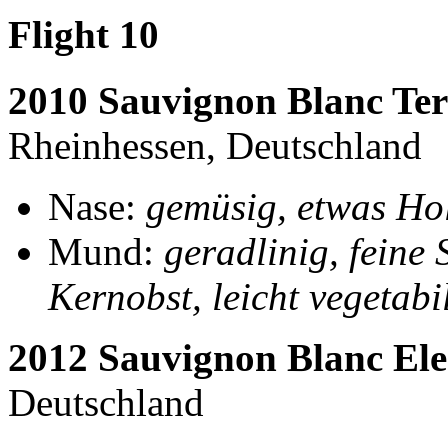
Flight 10
2010 Sauvignon Blanc Ter
Rheinhessen, Deutschland
Nase:
gemüsig, etwas Hol
Mund:
geradlinig, feine 
Kernobst, leicht vegetabi
2012 Sauvignon Blanc El
Deutschland