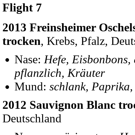
Flight 7
2013 Freinsheimer Oschel
trocken
, Krebs, Pfalz, Deu
Nase:
Hefe, Eisbonbons, 
pflanzlich, Kräuter
Mund:
schlank, Paprika, 
2012 Sauvignon Blanc tro
Deutschland