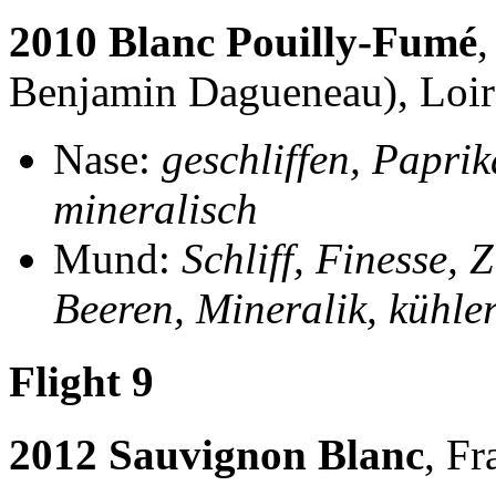
2010 Blanc Pouilly-Fumé
,
Benjamin Dagueneau), Loir
Nase:
geschliffen, Paprik
mineralisch
Mund:
Schliff, Finesse, 
Beeren, Mineralik, kühler
Flight 9
2012 Sauvignon Blanc
, Fr