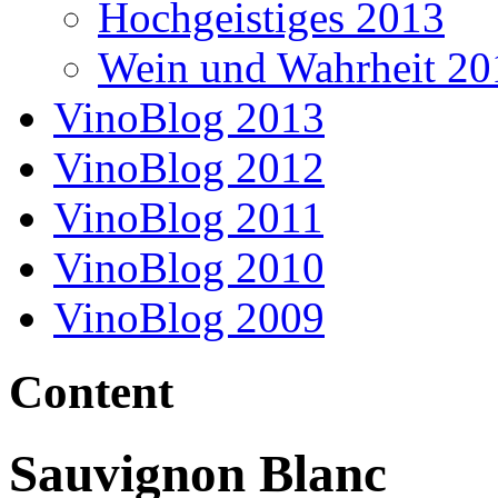
Hochgeistiges 2013
Wein und Wahrheit 20
VinoBlog 2013
VinoBlog 2012
VinoBlog 2011
VinoBlog 2010
VinoBlog 2009
Content
Sauvignon Blanc