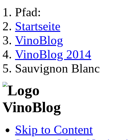
Pfad:
Startseite
VinoBlog
VinoBlog 2014
Sauvignon Blanc
Skip to Content