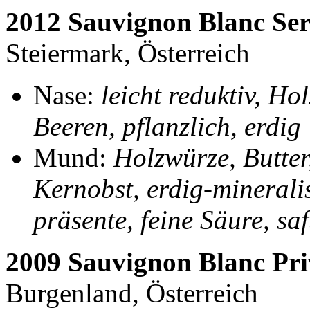
2012 Sauvignon Blanc Se
Steiermark, Österreich
Nase:
leicht reduktiv, H
Beeren, pflanzlich, erdig
Mund:
Holzwürze, Butter,
Kernobst, erdig-minerali
präsente, feine Säure, sa
2009 Sauvignon Blanc Pri
Burgenland, Österreich