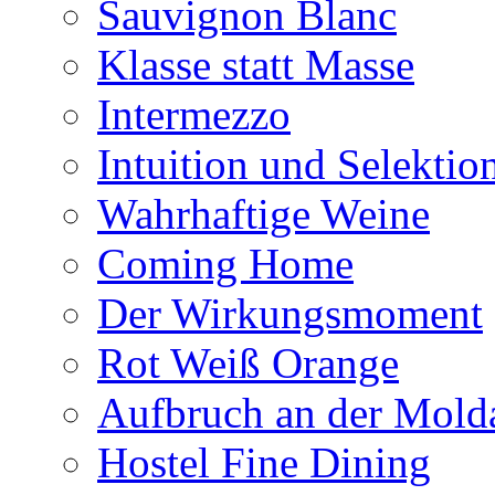
Sauvignon Blanc
Klasse statt Masse
Intermezzo
Intuition und Selektio
Wahrhaftige Weine
Coming Home
Der Wirkungsmoment
Rot Weiß Orange
Aufbruch an der Mold
Hostel Fine Dining