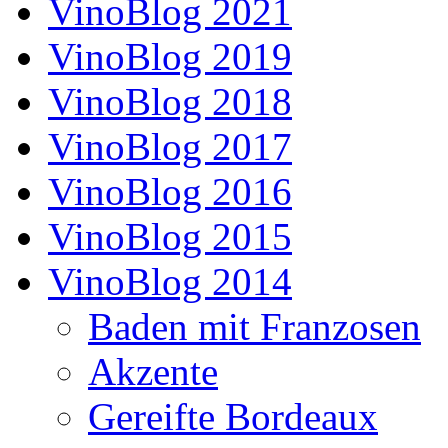
VinoBlog 2021
VinoBlog 2019
VinoBlog 2018
VinoBlog 2017
VinoBlog 2016
VinoBlog 2015
VinoBlog 2014
Baden mit Franzosen
Akzente
Gereifte Bordeaux