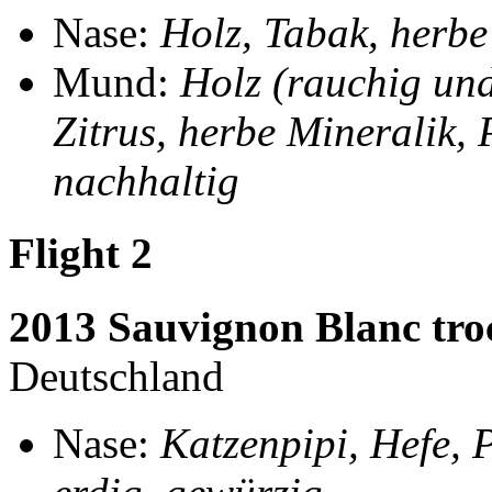
Nase:
Holz, Tabak, herbe
Mund:
Holz (rauchig und
Zitrus, herbe Mineralik, P
nachhaltig
Flight 2
2013 Sauvignon Blanc tro
Deutschland
Nase:
Katzenpipi, Hefe, 