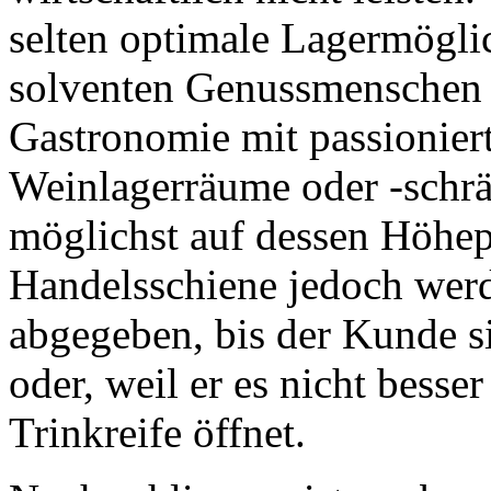
selten optimale Lagermögli
solventen Genussmenschen in
Gastronomie mit passionier
Weinlagerräume oder -schrä
möglichst auf dessen Höhe
Handelsschiene jedoch wer
abgegeben, bis der Kunde s
oder, weil er es nicht besse
Trinkreife öffnet.