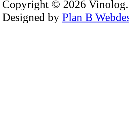
Copyright © 2026 Vinolog. 
Designed by
Plan B Webde