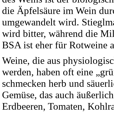
die Äpfelsäure im Wein dur
umgewandelt wird. Stieglma
wird bitter, während die Mil
BSA ist eher für Rotweine a
Weine, die aus physiologisc
werden, haben oft eine „gr
schmecken herb und säuerli
Gemüse, das auch äußerlich
Erdbeeren, Tomaten, Kohlrab