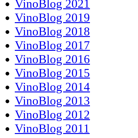
VinoBlog 2021
VinoBlog 2019
VinoBlog 2018
VinoBlog 2017
VinoBlog 2016
VinoBlog 2015
VinoBlog 2014
VinoBlog 2013
VinoBlog 2012
VinoBlog 2011