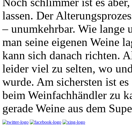
Noch schlimmer ist es aber,
lassen. Der Alterungsprozes
– unumkehrbar. Wie lange 
man seine eigenen Weine lag
kann sich danach richten.
leider viel zu selten, wo un
wurde. Am sichersten ist es
beim Weinfachhändler zu ka
gerade Weine aus dem Super