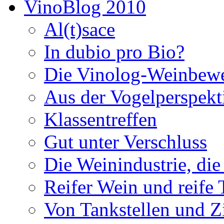
VinoBlog 2010
Al(t)sace
In dubio pro Bio?
Die Vinolog-Weinbew
Aus der Vogelperspekt
Klassentreffen
Gut unter Verschluss
Die Weinindustrie, die 
Reifer Wein und reife
Von Tankstellen und Z