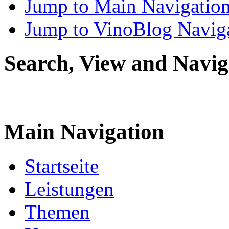
Jump to Main Navigatio
Jump to VinoBlog Navig
Search, View and Navig
Main Navigation
Startseite
Leistungen
Themen