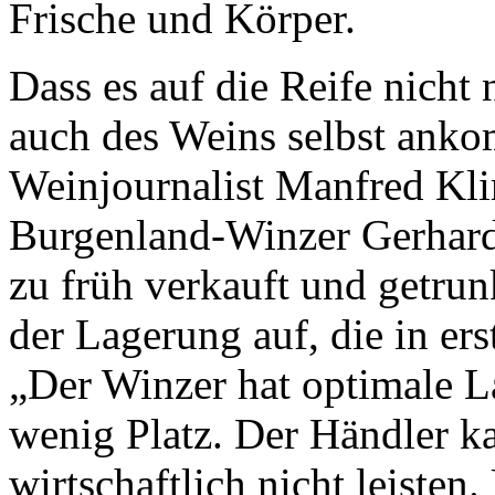
Frische und Körper.
Dass es auf die Reife nicht
auch des Weins selbst anko
Weinjournalist Manfred Kli
Burgenland-Winzer Gerhar
zu früh verkauft und getrun
der Lagerung auf, die in ers
„Der Winzer hat optimale L
wenig Platz. Der Händler k
wirtschaftlich nicht leiste