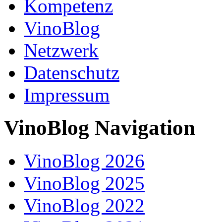
Kompetenz
VinoBlog
Netzwerk
Datenschutz
Impressum
VinoBlog Navigation
VinoBlog 2026
VinoBlog 2025
VinoBlog 2022