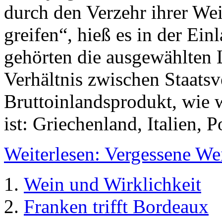
durch den Verzehr ihrer We
greifen“, hieß es in der E
gehörten die ausgewählten 
Verhältnis zwischen Staats
Bruttoinlandsprodukt, wie w
ist: Griechenland, Italien, 
Weiterlesen: Vergessene We
Wein und Wirklichkeit
Franken trifft Bordeaux