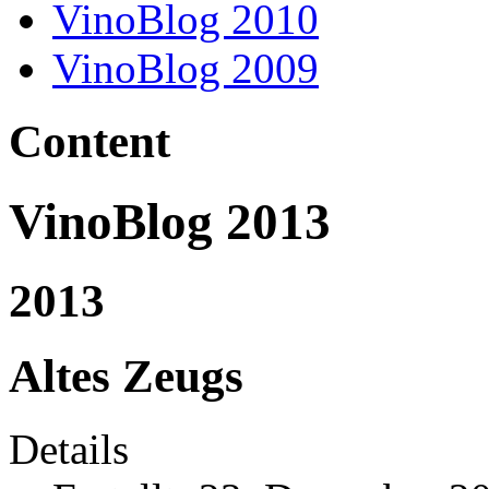
VinoBlog 2010
VinoBlog 2009
Content
VinoBlog 2013
2013
Altes Zeugs
Details