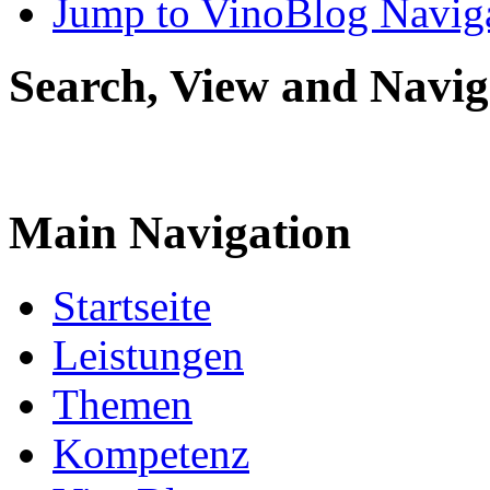
Jump to VinoBlog Navig
Search, View and Navig
Main Navigation
Startseite
Leistungen
Themen
Kompetenz