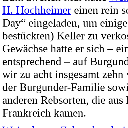
H. Hochheimer
einen rein s
Day“ eingeladen, um einige
bestückten) Keller zu verko
Gewächse hatte er sich – e
entsprechend – auf Burgunde
wir zu acht insgesamt zehn
der Burgunder-Familie sowi
anderen Rebsorten, die aus
Frankreich kamen.