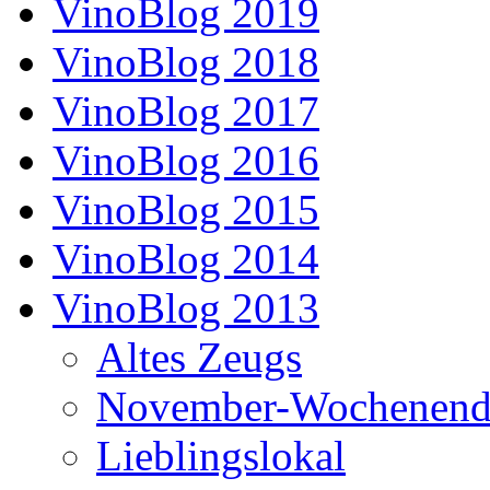
VinoBlog 2019
VinoBlog 2018
VinoBlog 2017
VinoBlog 2016
VinoBlog 2015
VinoBlog 2014
VinoBlog 2013
Altes Zeugs
November-Wochenend
Lieblingslokal