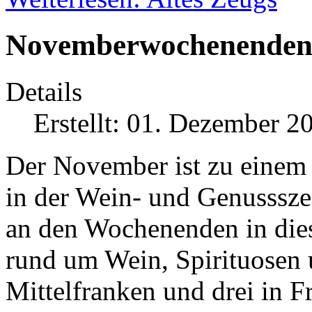
Novemberwochenende
Details
Erstellt: 01. Dezember 2
Der November ist zu einem
in der Wein- und Genusssze
an den Wochenenden in die
rund um Wein, Spirituosen 
Mittelfranken und drei in F