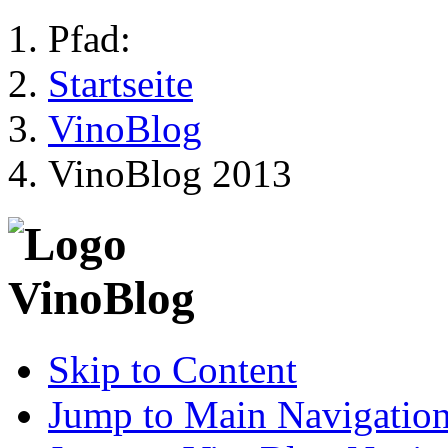
Pfad:
Startseite
VinoBlog
VinoBlog 2013
Skip to Content
Jump to Main Navigatio