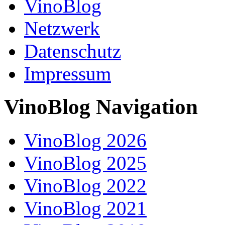
VinoBlog
Netzwerk
Datenschutz
Impressum
VinoBlog Navigation
VinoBlog 2026
VinoBlog 2025
VinoBlog 2022
VinoBlog 2021