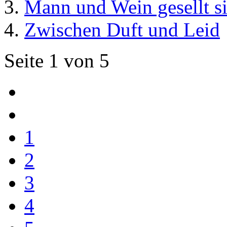
Mann und Wein gesellt s
Zwischen Duft und Leid
Seite 1 von 5
1
2
3
4