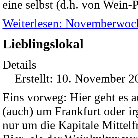
eine selbst (d.h. von Wein-P
Weiterlesen: Novemberwoc
Lieblingslokal
Details
Erstellt: 10. November 2
Eins vorweg: Hier geht es a
(auch) um Frankfurt oder ir
nur um die Kapitale Mittelfr