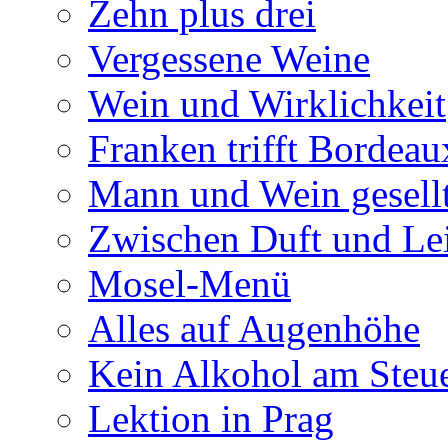
Zehn plus drei
Vergessene Weine
Wein und Wirklichkeit
Franken trifft Bordeau
Mann und Wein gesellt
Zwischen Duft und Le
Mosel-Menü
Alles auf Augenhöhe
Kein Alkohol am Steu
Lektion in Prag