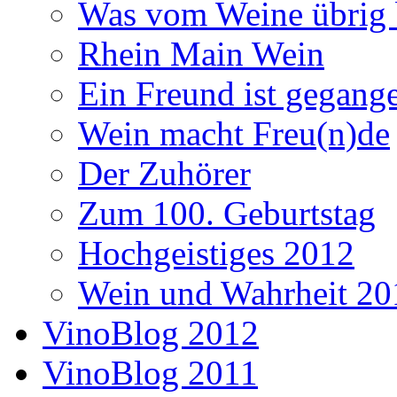
Was vom Weine übrig 
Rhein Main Wein
Ein Freund ist gegang
Wein macht Freu(n)de
Der Zuhörer
Zum 100. Geburtstag
Hochgeistiges 2012
Wein und Wahrheit 20
VinoBlog 2012
VinoBlog 2011