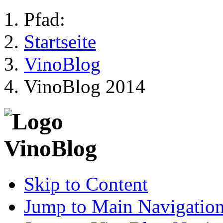
Pfad:
Startseite
VinoBlog
VinoBlog 2014
Skip to Content
Jump to Main Navigatio