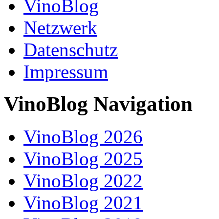
VinoBlog
Netzwerk
Datenschutz
Impressum
VinoBlog Navigation
VinoBlog 2026
VinoBlog 2025
VinoBlog 2022
VinoBlog 2021