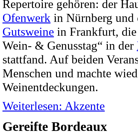
Repertoire gehören: der H
Ofenwerk
in Nürnberg und
Gutsweine
in Frankfurt, die
Wein- & Genusstag“ in der
stattfand. Auf beiden Veran
Menschen und machte wied
Weinentdeckungen.
Weiterlesen: Akzente
Gereifte Bordeaux