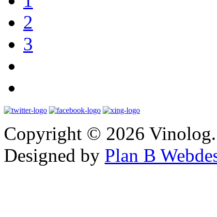
1
2
3
Copyright © 2026 Vinolog. 
Designed by
Plan B Webde