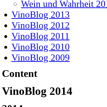
Wein und Wahrheit 20
VinoBlog 2013
VinoBlog 2012
VinoBlog 2011
VinoBlog 2010
VinoBlog 2009
Content
VinoBlog 2014