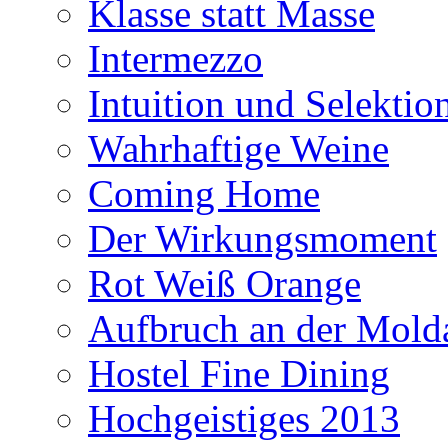
Klasse statt Masse
Intermezzo
Intuition und Selektio
Wahrhaftige Weine
Coming Home
Der Wirkungsmoment
Rot Weiß Orange
Aufbruch an der Mold
Hostel Fine Dining
Hochgeistiges 2013