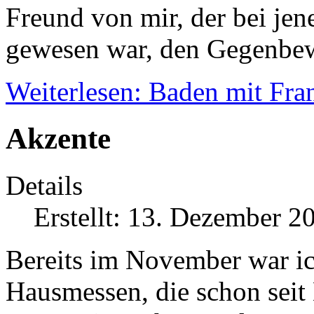
Freund von mir, der bei je
gewesen war, den Gegenbew
Weiterlesen: Baden mit Fra
Akzente
Details
Erstellt: 13. Dezember 2
Bereits im November war ic
Hausmessen, die schon sei