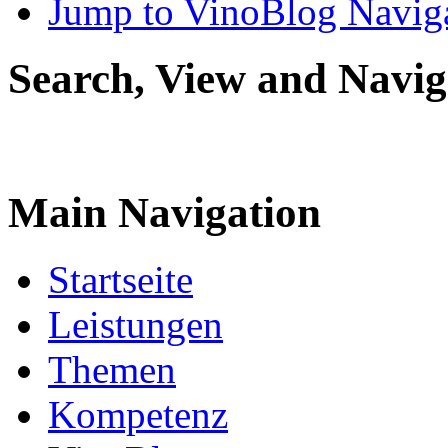
Jump to VinoBlog Navig
Search, View and Navig
Main Navigation
Startseite
Leistungen
Themen
Kompetenz