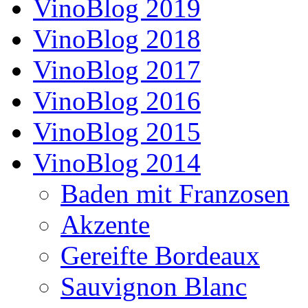
VinoBlog 2019
VinoBlog 2018
VinoBlog 2017
VinoBlog 2016
VinoBlog 2015
VinoBlog 2014
Baden mit Franzosen
Akzente
Gereifte Bordeaux
Sauvignon Blanc