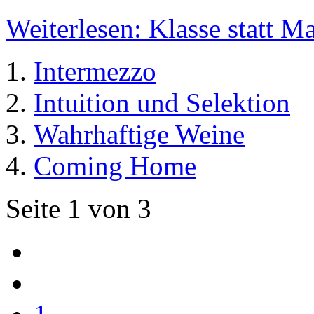
Weiterlesen: Klasse statt M
Intermezzo
Intuition und Selektion
Wahrhaftige Weine
Coming Home
Seite 1 von 3