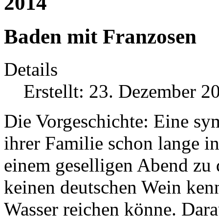
2014
Baden mit Franzosen
Details
Erstellt: 23. Dezember 2
Die Vorgeschichte: Eine sy
ihrer Familie schon lange in
einem geselligen Abend zu d
keinen deutschen Wein kenn
Wasser reichen könne. Dara