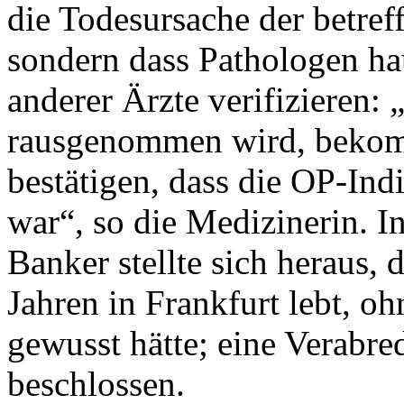
die Todesursache der betref
sondern dass Pathologen ha
anderer Ärzte verifizieren:
rausgenommen wird, bekomm
bestätigen, dass die OP-Ind
war“, so die Medizinerin. 
Banker stellte sich heraus, d
Jahren in Frankfurt lebt, o
gewusst hätte; eine Verabre
beschlossen.