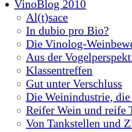
VinoBlog 2010
Al(t)sace
In dubio pro Bio?
Die Vinolog-Weinbew
Aus der Vogelperspekt
Klassentreffen
Gut unter Verschluss
Die Weinindustrie, die 
Reifer Wein und reife
Von Tankstellen und Z