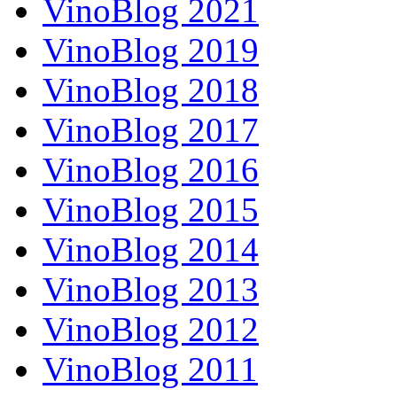
VinoBlog 2021
VinoBlog 2019
VinoBlog 2018
VinoBlog 2017
VinoBlog 2016
VinoBlog 2015
VinoBlog 2014
VinoBlog 2013
VinoBlog 2012
VinoBlog 2011