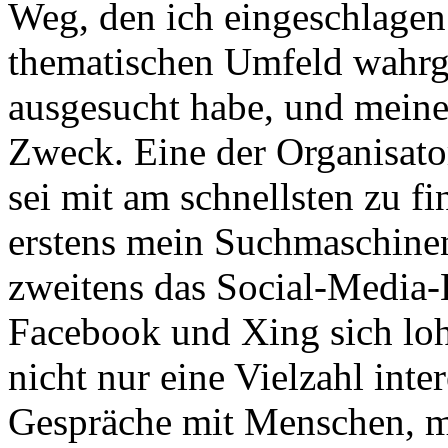
Weg, den ich eingeschlagen
thematischen Umfeld wahrg
ausgesucht habe, und meine 
Zweck. Eine der Organisator
sei mit am schnellsten zu f
erstens mein Suchmaschinen
zweitens das Social-Media-
Facebook und Xing sich lohn
nicht nur eine Vielzahl int
Gespräche mit Menschen, m