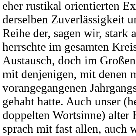
eher rustikal orientierten E
derselben Zuverlässigkeit u
Reihe der, sagen wir, star
herrschte im gesamten Krei
Austausch, doch im Großen
mit denjenigen, mit denen 
vorangegangenen Jahrgangs
gehabt hatte. Auch unser (h
doppelten Wortsinne) alter
sprach mit fast allen, auch 