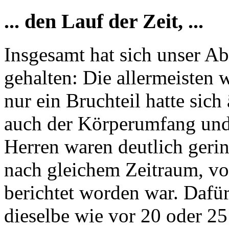
... den Lauf der Zeit, ...
Insgesamt hat sich unser A
gehalten: Die allermeisten 
nur ein Bruchteil hatte sich
auch der Körperumfang und 
Herren waren deutlich gerin
nach gleichem Zeitraum, vo
berichtet worden war. Dafü
dieselbe wie vor 20 oder 25