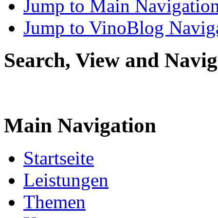
Jump to Main Navigatio
Jump to VinoBlog Navig
Search, View and Navig
Main Navigation
Startseite
Leistungen
Themen