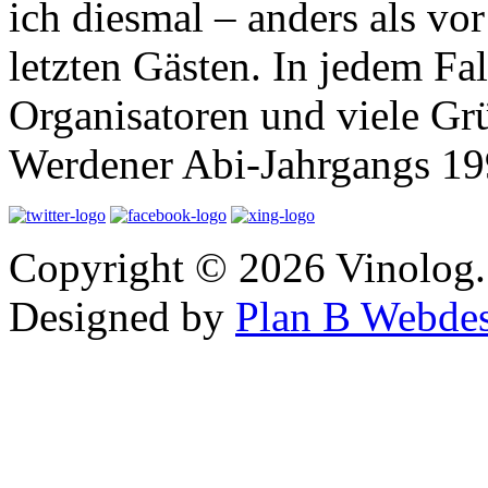
ich diesmal – anders als vor
letzten Gästen. In jedem Fa
Organisatoren und viele Grü
Werdener Abi-Jahrgangs 1990
Copyright © 2026 Vinolog. 
Designed by
Plan B Webde