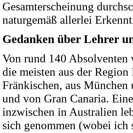
Gesamterscheinung durchsch
naturgemäß allerlei Erkennt
Gedanken über Lehrer und
Von rund 140 Absolventen 
die meisten aus der Region
Fränkischen, aus München u
und von Gran Canaria. Eine
inzwischen in Australien lebt
sich genommen (wobei ich s