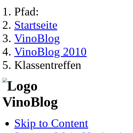
Pfad:
Startseite
VinoBlog
VinoBlog 2010
Klassentreffen
Skip to Content