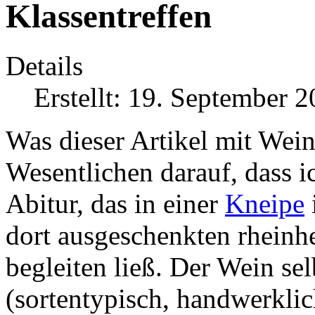
Klassentreffen
Details
Erstellt: 19. September 
Was dieser Artikel mit Wein 
Wesentlichen darauf, dass i
Abitur, das in einer
Kneipe
dort ausgeschenkten rheinh
begleiten ließ. Der Wein sel
(sortentypisch, handwerklich