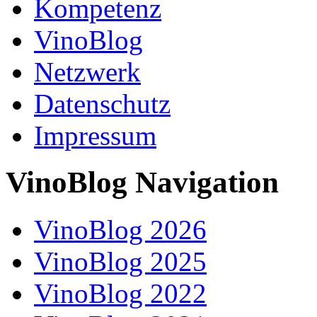
Kompetenz
VinoBlog
Netzwerk
Datenschutz
Impressum
VinoBlog Navigation
VinoBlog 2026
VinoBlog 2025
VinoBlog 2022