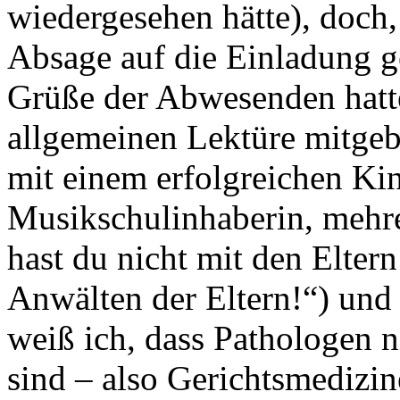
wiedergesehen hätte), doch, 
Absage auf die Einladung g
Grüße der Abwesenden hatte
allgemeinen Lektüre mitgeb
mit einem erfolgreichen Kin
Musikschulinhaberin, mehre
hast du nicht mit den Elter
Anwälten der Eltern!“) und 
weiß ich, dass Pathologen 
sind – also Gerichtsmedizin