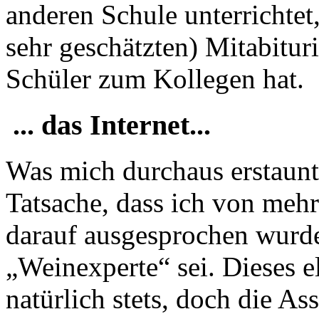
anderen Schule unterrichtet
sehr geschätzten) Mitabitu
Schüler zum Kollegen hat.
... das Internet...
Was mich durchaus erstaunt
Tatsache, dass ich von meh
darauf ausgesprochen wurde,
„Weinexperte“ sei. Dieses eli
natürlich stets, doch die As