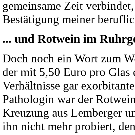
gemeinsame Zeit verbindet,
Bestätigung meiner beruflic
... und Rotwein im Ruhrg
Doch noch ein Wort zum We
der mit 5,50 Euro pro Glas 
Verhältnisse gar exorbitante
Pathologin war der Rotwein
Kreuzung aus Lemberger und
ihn nicht mehr probiert, de